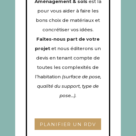
Aménagement & sols
est là
pour vous aider à faire les
bons choix de matériaux et
concrétiser vos idées.
Faites-nous part de votre
projet
et nous éditerons un
devis en tenant compte de
toutes les complexités de
l’habitation
(surface de pose,
qualité du support, type de
pose…).
PLANIFIER UN RDV