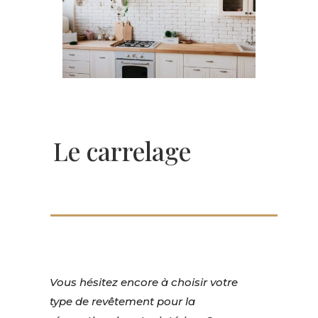
Le carrelage
Vous hésitez encore à choisir votre
type de revêtement pour la