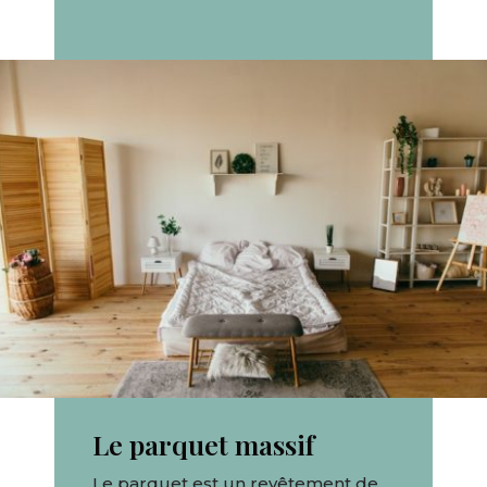
Le parquet massif
Le parquet est un revêtement de