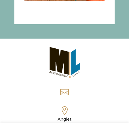


Anglet