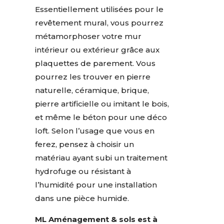
Essentiellement utilisées pour le
revêtement mural, vous pourrez
métamorphoser votre mur
intérieur ou extérieur grâce aux
plaquettes de parement. Vous
pourrez les trouver en pierre
naturelle, céramique, brique,
pierre artificielle ou imitant le bois,
et même le béton pour une déco
loft. Selon l’usage que vous en
ferez, pensez à choisir un
matériau ayant subi un traitement
hydrofuge ou résistant à
l’humidité pour une installation
dans une pièce humide.
ML Aménagement & sols est à