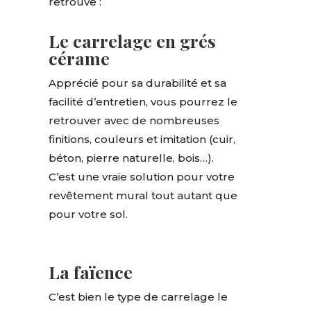
retrouve :
Le carrelage en grés
cérame
Apprécié pour sa durabilité et sa
facilité d’entretien, vous pourrez le
retrouver avec de nombreuses
finitions, couleurs et imitation (cuir,
béton, pierre naturelle, bois…).
C’est une vraie solution pour votre
revêtement mural tout autant que
pour votre sol.
La faïence
C’est bien le type de carrelage le