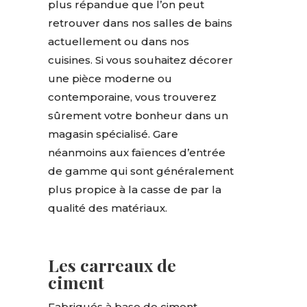
plus répandue que l’on peut
retrouver dans nos salles de bains
actuellement ou dans nos
cuisines. Si vous souhaitez décorer
une pièce moderne ou
contemporaine, vous trouverez
sûrement votre bonheur dans un
magasin spécialisé. Gare
néanmoins aux faïences d’entrée
de gamme qui sont généralement
plus propice à la casse de par la
qualité des matériaux.
Les carreaux de
ciment
Fabriqués à base de ciment