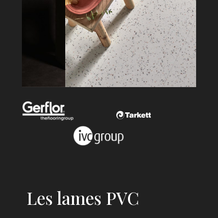
Les lames PVC