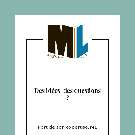
Des idées, des questions
?
Fort de son expertise,
ML