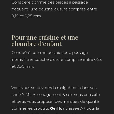
Considéré comme des pièces à passage
fréquent , une couche d’usure comprise entre
0,15 et 0,25 mm.
Pour une cuisine et une
chambre d’enfant
Considéré comme des pièces à passage
intensif, une couche d’usure comprise entre 0,25
et 0,30 mm.
Vous vous sentez perdu malgré tout dans vos
choix ? ML Amenagement & sols vous conseille
et peux vous proposer des marques de qualité
comme les produits
Gerflor
classée A+ pour la