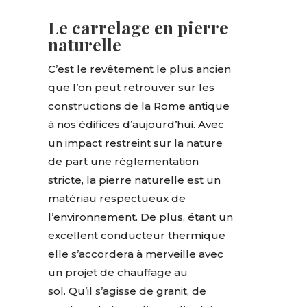
Le carrelage en pierre
naturelle
C’est le revêtement le plus ancien
que l’on peut retrouver sur les
constructions de la Rome antique
à nos édifices d’aujourd’hui. Avec
un impact restreint sur la nature
de part une réglementation
stricte, la pierre naturelle est un
matériau respectueux de
l’environnement. De plus, étant un
excellent conducteur thermique
elle s’accordera à merveille avec
un projet de chauffage au
sol. Qu’il s’agisse de granit, de