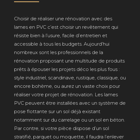
Choisir de réaliser une rénovation avec des
lames en PVC c’est choisir un revêtement qui
résiste bien à l’usure, facile d’entretien et
accessible à tous les budgets. Aujourd’hui
nombreux sont les professionnels de la
rénovation proposant une multitude de produits
prêts à épouser les projets déco les plus fous :
style industriel, scandinave, rustique, classique, ou
encore bohème, ou aurez un vaste choix pour
réaliser votre projet de rénovation. Les lames
PVC peuvent être installées avec un système de
pose flottante sur un sol déjà existant
notamment sur du carrelage ou un sol en béton.
Par contre, si votre pièce dispose d’un sol
stratifié, parquet ou moquette, il faudra l’enlever