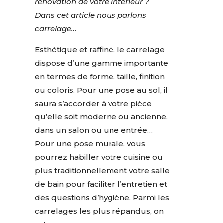
rénovation de votre intérieur ?
Dans cet article nous parlons
carrelage…
Esthétique et raffiné, le carrelage
dispose d’une gamme importante
en termes de forme, taille, finition
ou coloris. Pour une pose au sol, il
saura s’accorder à votre pièce
qu’elle soit moderne ou ancienne,
dans un salon ou une entrée…
Pour une pose murale, vous
pourrez habiller votre cuisine ou
plus traditionnellement votre salle
de bain pour faciliter l’entretien et
des questions d’hygiène. Parmi les
carrelages les plus répandus, on