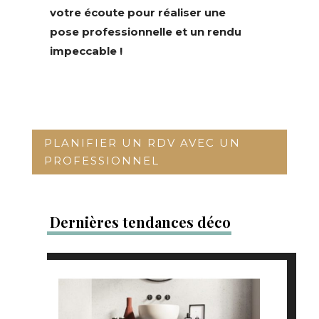
votre écoute pour réaliser une
pose professionnelle et un rendu
impeccable !
PLANIFIER UN RDV AVEC UN
PROFESSIONNEL
Dernières tendances déco