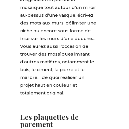
mosaïque tout autour d’un miroir
au-dessus d’une vasque, écrivez
des mots aux murs, délimiter une
niche ou encore sous forme de
frise sur les murs d’une douche…
Vous aurez aussi l’occasion de
trouver des mosaïques imitant
d’autres matières, notamment le
bois, le ciment, la pierre et le
marbre… de quoi réaliser un
projet haut en couleur et
totalement original.
Les plaquettes de
parement