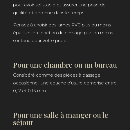
pour avoir sol stable et assurer une pose de
qualité et pérenne dans le temps.
Pensez à choisir des lames PVC plus ou moins
épaisses en fonction du passage plus ou moins
soutenu pour votre projet :
Pour une chambre ou un bureau
Considéré comme des pièces à passage
occasionnel, une couche d’usure comprise entre
0,12 et 0,15 mm.
Pour une salle à manger ou le
séjour