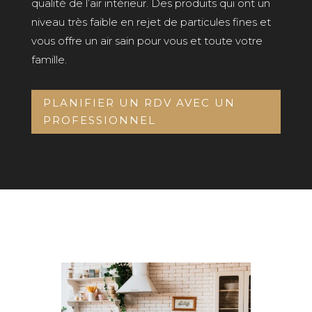
qualité de l’air intérieur. Des produits qui ont un
niveau très faible en rejet de particules fines et
vous offre un air sain pour vous et toute votre
famille.
PLANIFIER UN RDV AVEC UN
PROFESSIONNEL