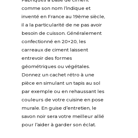
comme son nom l’indique et
inventé en France au 19ème siècle,
il a la particularité de ne pas avoir
besoin de cuisson. Généralement
confectionné en 20×20, les
carreaux de ciment laissent
entrevoir des formes
géométriques ou végétales.
Donnez un cachet rétro à une
pièce en simulant un tapis au sol
par exemple ou en rehaussant les
couleurs de votre cuisine en pose
murale. En guise d’entretien, le
savon noir sera votre meilleur allié
pour l’aider à garder son éclat.