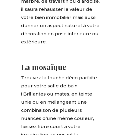
marbre, de travertin ou d’ardoise,
il saura rehausser la valeur de
votre bien immobilier mais aussi
donner un aspect naturel à votre
décoration en pose intérieure ou
extérieure.
La mosaïque
Trouvez la touche déco parfaite
pour votre salle de bain
! Brillantes ou mates, en teinte
unie ou en mélangeant une
combinaison de plusieurs
nuances d’une même couleur,
laissez libre court à votre
imagination en posant la