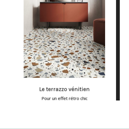
Le terrazzo vénitien
Pour un effet rétro chic